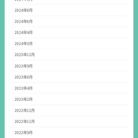
2024年8月
2024年6月
2024年4月
2024年3月
2023年12月
2023年9月
2023年8月
2023年4月
2023年2月
2022年12月
2022年11月
2022年9月