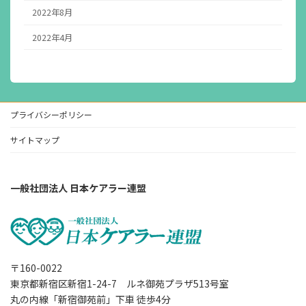
2022年8月
2022年4月
プライバシーポリシー
サイトマップ
一般社団法人 日本ケアラー連盟
〒160-0022
東京都新宿区新宿1-24-7 ルネ御苑プラザ513号室
丸の内線「新宿御苑前」下車 徒歩4分