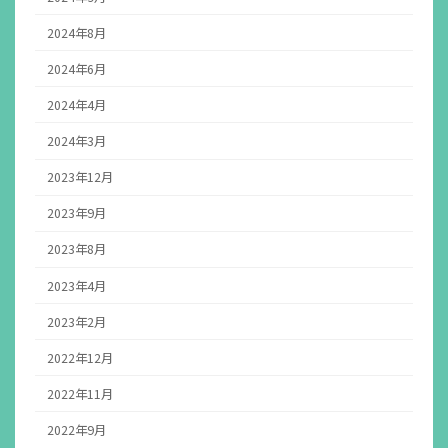
2024年8月
2024年6月
2024年4月
2024年3月
2023年12月
2023年9月
2023年8月
2023年4月
2023年2月
2022年12月
2022年11月
2022年9月