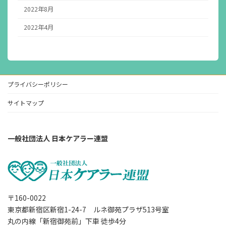
2022年8月
2022年4月
プライバシーポリシー
サイトマップ
一般社団法人 日本ケアラー連盟
〒160-0022
東京都新宿区新宿1-24-7 ルネ御苑プラザ513号室
丸の内線「新宿御苑前」下車 徒歩4分